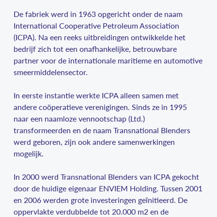
De fabriek werd in 1963 opgericht onder de naam
International Cooperative Petroleum Association
(ICPA). Na een reeks uitbreidingen ontwikkelde het
bedrijf zich tot een onafhankelijke, betrouwbare
partner voor de internationale maritieme en automotive
smeermiddelensector.
In eerste instantie werkte ICPA alleen samen met
andere coöperatieve verenigingen. Sinds ze in 1995
naar een naamloze vennootschap (Ltd.)
transformeerden en de naam Transnational Blenders
werd geboren, zijn ook andere samenwerkingen
mogelijk.
In 2000 werd Transnational Blenders van ICPA gekocht
door de huidige eigenaar ENVIEM Holding. Tussen 2001
en 2006 werden grote investeringen geïnitieerd. De
oppervlakte verdubbelde tot 20.000 m2 en de