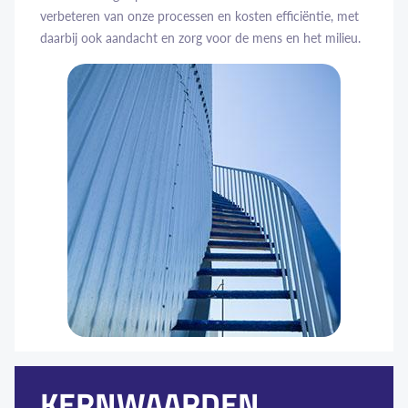
verbeteren van onze processen en kosten efficiëntie, met
daarbij ook aandacht en zorg voor de mens en het milieu.
KERNWAARDEN