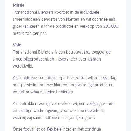
Missie
Transnational Blenders voorziet in de individuele
smeermiddelen behoefte van klanten en wil daarmee een
groei realiseren naar de productie en verkoop van 200.000
metric ton per jaar.
Visie
Transnational Blenders is een betrouwbare, toegewijde
smeerolieproducent en - leverancier voor klanten
wereldwijd.
Als ambitieuze en integere partner zetten wij ons elke dag
met passie in om onze klanten hoogwaardige producten
en betrouwbare service te bieden.
Als betrokken werkgever creëren wij een veilige, gezonde
en prettige werkomgeving voor onze medewerkers,
waarbij wij samen streven naar jaarlijkse groei.
Onze focus ligt op flexibele inzet en het continue