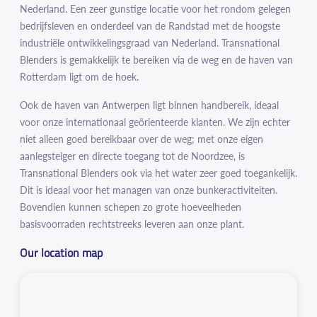
Nederland. Een zeer gunstige locatie voor het rondom gelegen
bedrijfsleven en onderdeel van de Randstad met de hoogste
industriële ontwikkelingsgraad van Nederland. Transnational
Blenders is gemakkelijk te bereiken via de weg en de haven van
Rotterdam ligt om de hoek.
Ook de haven van Antwerpen ligt binnen handbereik, ideaal
voor onze internationaal geörienteerde klanten. We zijn echter
niet alleen goed bereikbaar over de weg; met onze eigen
aanlegsteiger en directe toegang tot de Noordzee, is
Transnational Blenders ook via het water zeer goed toegankelijk.
Dit is ideaal voor het managen van onze bunkeractiviteiten.
Bovendien kunnen schepen zo grote hoeveelheden
basisvoorraden rechtstreeks leveren aan onze plant.
Our location map